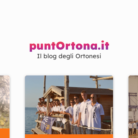
puntOrtona.it
Il blog degli Ortonesi