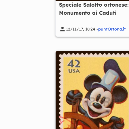
Speciale Salotto ortonese: 
Monumento ai Caduti
12/11/17, 18:24 -
puntOrtona.it