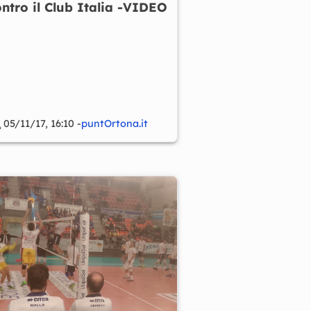
ntro il Club Italia -VIDEO
05/11/17, 16:10 -
puntOrtona.it